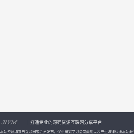
打造专业的源码资源互联网分享平台
本站资源均来自互联网或会员发布，仅供研究学习请勿商用以及产生法律纠纷本站概