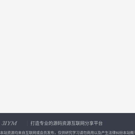
打造专业的源码资源互联网分享平台
本站资源均来自互联网或会员发布，仅供研究学习请勿商用以及产生法律纠纷本站概