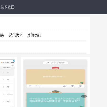
技术教程
服务
采集优化
其他功能