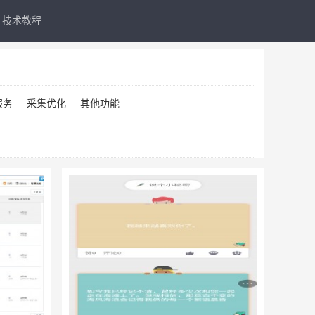
技术教程
服务
采集优化
其他功能