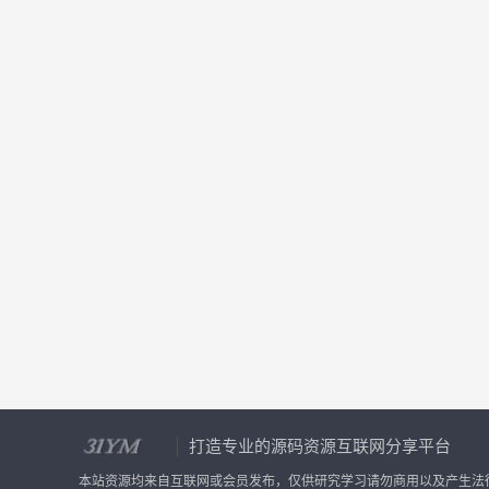
打造专业的源码资源互联网分享平台
本站资源均来自互联网或会员发布，仅供研究学习请勿商用以及产生法