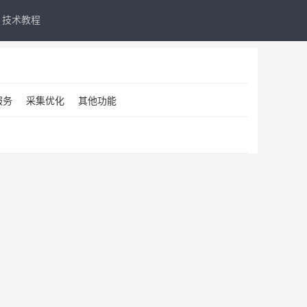
技术教程
服务
采集优化
其他功能