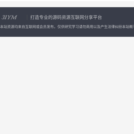
打造专业的源码资源互联网分享平台
本站资源均来自互联网或会员发布，仅供研究学习请勿商用以及产生法律纠纷本站概