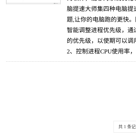
脑提速大师集四种电脑提
题,让你的电脑跑的更快
智能调整进程优先级，通
的优先级，以使期可以调
2、控制进程CPU使用率，控
共
1
条记