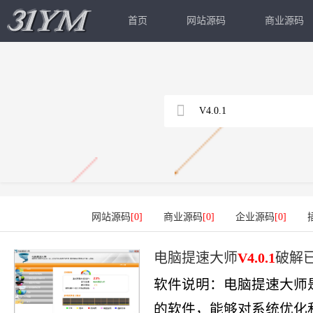
首页
网站源码
商业源码
网站源码
[0]
商业源码
[0]
企业源码
[0]
电脑提速大师
V4.0.1
破解
软件说明：电脑提速大师
的软件，能够对系统优化