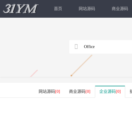
首页
网站源码
商业源码
网站源码
[0]
商业源码
[0]
企业源码
[0]