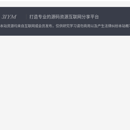
打造专业的源码资源互联网分享平台
本站资源均来自互联网或会员发布，仅供研究学习请勿商用以及产生法律纠纷本站概