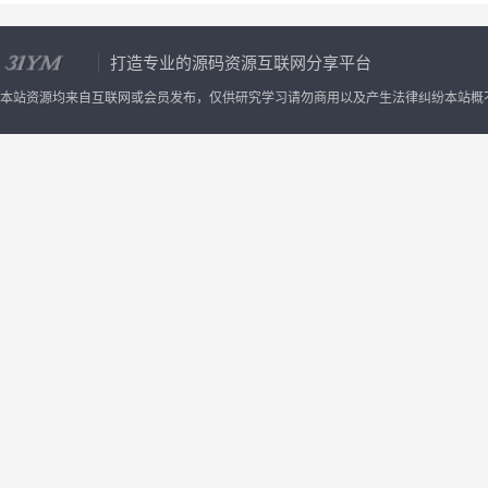
打造专业的源码资源互联网分享平台
本站资源均来自互联网或会员发布，仅供研究学习请勿商用以及产生法律纠纷本站概