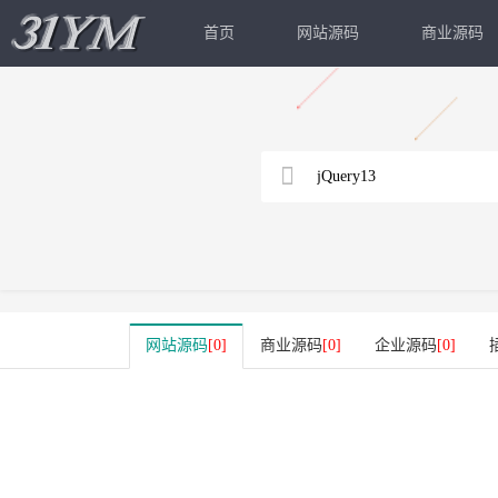
首页
网站源码
商业源码
网站源码
[0]
商业源码
[0]
企业源码
[0]