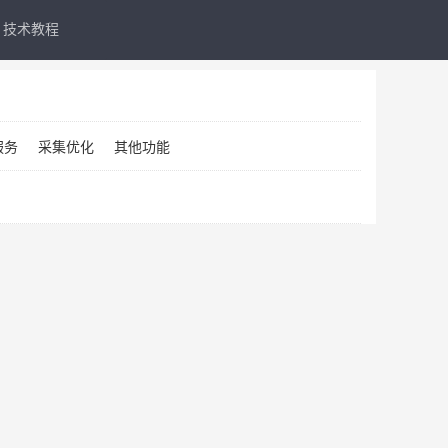
技术教程
服务
采集优化
其他功能