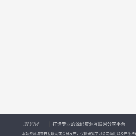
打造专业的源码资源互联网分享平台
本站资源均来自互联网或会员发布，仅供研究学习请勿商用以及产生法