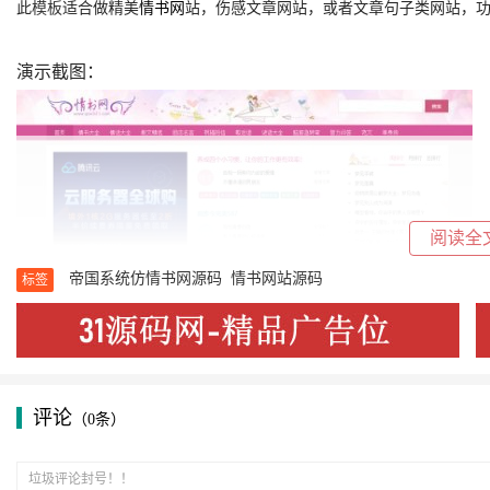
此
模板
适合做精美
情书网
站，伤感文章网站，或者文章句子类网站，
演示截图：
阅读全
帝国系统仿情书网源码
情书网站源码
标签
评论
（0条）